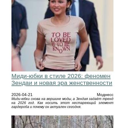
Миди-юбки в стиле 2026: феномен
Зендаи и новая эра женственности
2026-04-21
Моднесс
Миди-юбки снова на вершине моды, а Зендая задаёт тренд
на 2026 год. Как носить этот нестареющий элемент
гардероба и почему он актуален сегодня.