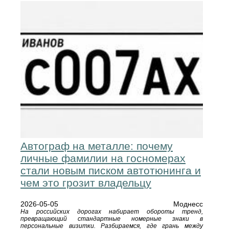
Автограф на металле: почему
личные фамилии на госномерах
стали новым писком автотюнинга и
чем это грозит владельцу
2026-05-05
Моднесс
На российских дорогах набирает обороты тренд,
превращающий стандартные номерные знаки в
персональные визитки. Разбираемся, где грань между