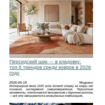
Персидский шик — в кладовку:
топ-5 трендов среди ковров в 2026
году
2026-05-19
Моднесс
Интерьерная мода 2026 года делает ставку на ковры как
основной инструмент самоутверждения. Персидские
орнаменты, скандинавский минимализм и барочная роскошь
— всё это смешивается в неожиданных комбинациях.