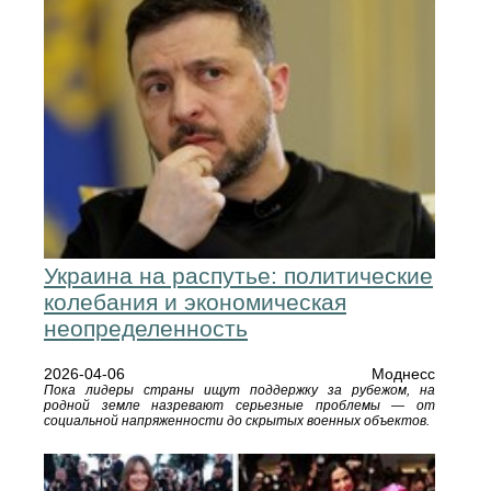
Украина на распутье: политические
колебания и экономическая
неопределенность
2026-04-06
Моднесс
Пока лидеры страны ищут поддержку за рубежом, на
родной земле назревают серьезные проблемы — от
социальной напряженности до скрытых военных объектов.