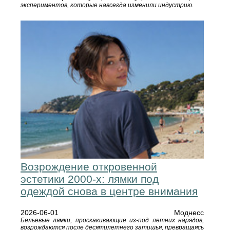
экспериментов, которые навсегда изменили индустрию.
Возрождение откровенной
эстетики 2000‑х: лямки под
одеждой снова в центре внимания
2026-06-01
Моднесс
Бельевые лямки, проскакивающие из‑под летних нарядов,
возрождаются после десятилетнего затишья, превращаясь