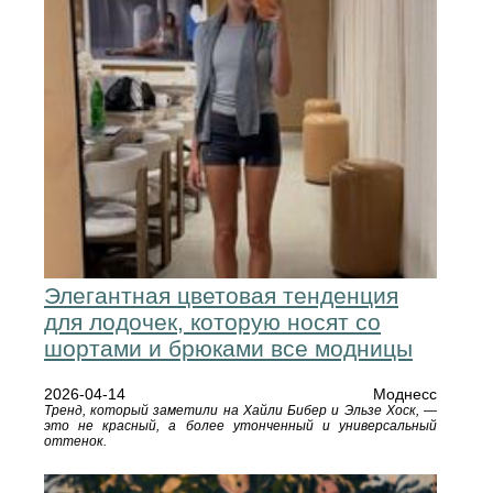
Элегантная цветовая тенденция
для лодочек, которую носят со
шортами и брюками все модницы
2026-04-14
Моднесс
Тренд, который заметили на Хайли Бибер и Эльзе Хоск, —
это не красный, а более утонченный и универсальный
оттенок.