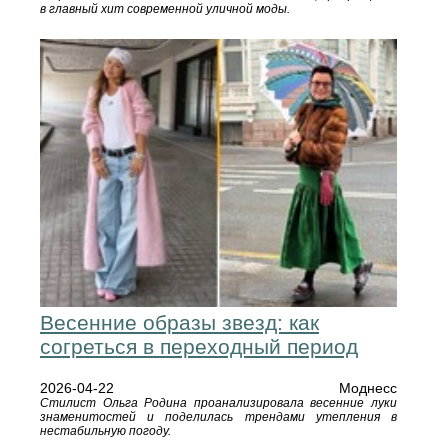
в главный хит современной уличной моды.
Весенние образы звезд: как
согреться в переходный период
2026-04-22
Моднесс
Стилист Ольга Родина проанализировала весенние луки
знаменитостей и поделилась трендами утепления в
нестабильную погоду.