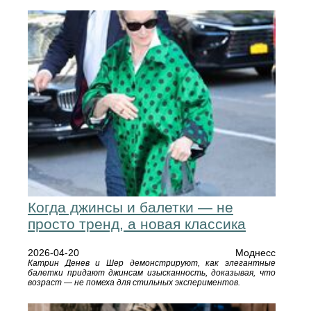
Когда джинсы и балетки — не
просто тренд, а новая классика
2026-04-20
Моднесс
Катрин Денев и Шер демонстрируют, как элегантные
балетки придают джинсам изысканность, доказывая, что
возраст — не помеха для стильных экспериментов.