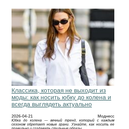
Классика, которая не выходит из
моды: как носить юбку до колена и
всегда выглядеть актуально
2026-04-21
Моднесс
Юбка до колена — вечный тренд, который с каждым
сезоном обретает новые грани. Узнайте, как носить ее
правильно и создавать стильные образы.