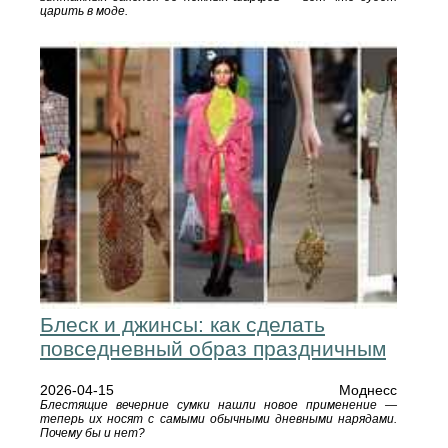
царить в моде.
Блеск и джинсы: как сделать
повседневный образ праздничным
2026-04-15
Моднесс
Блестящие вечерние сумки нашли новое применение —
теперь их носят с самыми обычными дневными нарядами.
Почему бы и нет?