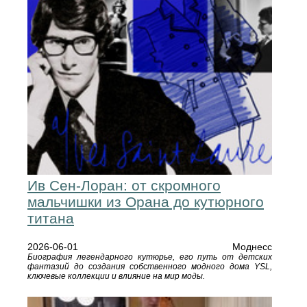
Ив Сен-Лоран: от скромного
мальчишки из Орана до кутюрного
титана
2026-06-01
Моднесс
Биография легендарного кутюрье, его путь от детских
фантазий до создания собственного модного дома YSL,
ключевые коллекции и влияние на мир моды.