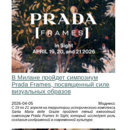
В Милане пройдет симпозиум
Prada Frames, посвященный силе
визуальных образов
2026-04-05
Моднесс
С 19 по 21 апреля на территории исторического комплекса
Santa Maria delle Grazie пройдет пятый ежегодный
симпозиум Prada Frames In Sight, который исследует роль
создания изображений в современной культуре.