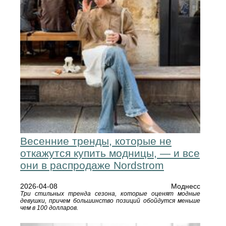
Весенние тренды, которые не
откажутся купить модницы, — и все
они в распродаже Nordstrom
2026-04-08
Моднесс
Три стильных тренда сезона, которые оценят модные
девушки, причем большинство позиций обойдутся меньше
чем в 100 долларов.