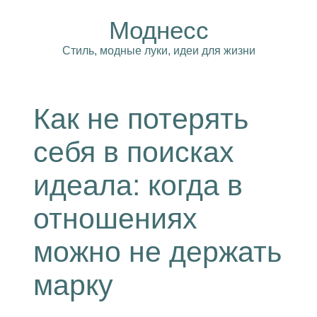
Моднесс
Стиль, модные луки, идеи для жизни
Как не потерять
себя в поисках
идеала: когда в
отношениях
можно не держать
марку