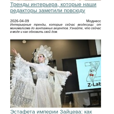
Тренды интерьера, которые наши
редакторы заметили повсюду
2026-04-09
Моднесс
Интерьерные тренды, которые сейчас вездесущи: от
минимализма до винтажных акцентов. Узнайте, что сейчас
в моде и как обновить свой дом.
Эстафета империи Зайцева: как