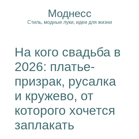
Моднесс
Стиль, модные луки, идеи для жизни
На кого свадьба в
2026: платье-
призрак, русалка
и кружево, от
которого хочется
заплакать