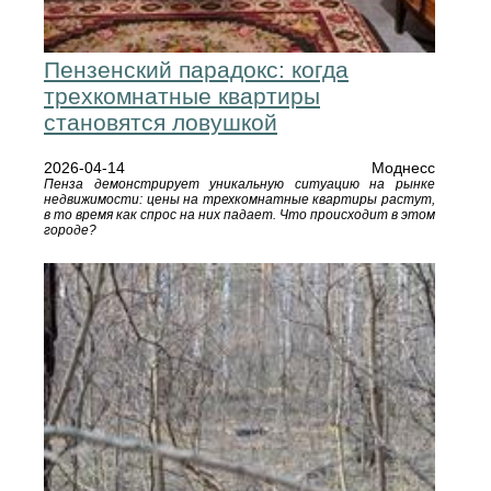
Пензенский парадокс: когда
трехкомнатные квартиры
становятся ловушкой
2026-04-14
Моднесс
Пенза демонстрирует уникальную ситуацию на рынке
недвижимости: цены на трехкомнатные квартиры растут,
в то время как спрос на них падает. Что происходит в этом
городе?