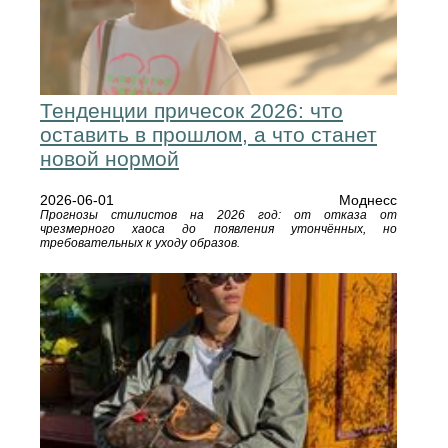
Тенденции причесок 2026: что
оставить в прошлом, а что станет
новой нормой
2026-06-01
Моднесс
Прогнозы стилистов на 2026 год: от отказа от
чрезмерного хаоса до появления утончённых, но
требовательных к уходу образов.