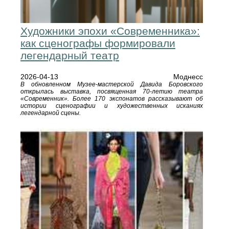
Художники эпохи «Современника»:
как сценографы формировали
легендарный театр
2026-04-13
Моднесс
В обновленном Музее-мастерской Давида Боровского
открылась выставка, посвященная 70-летию театра
«Современник». Более 170 экспонатов рассказывают об
истории сценографии и художественных исканиях
легендарной сцены.