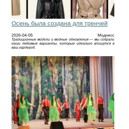
Осень была создана для тренчей
2026-04-05
Моднесс
Традиционные модели и модные обновления — мы собрали
наши любимые варианты, которые идеально впишутся в
ваш гардероб.