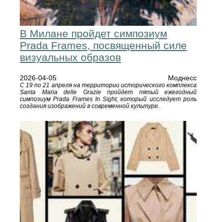
В Милане пройдет симпозиум
Prada Frames, посвященный силе
визуальных образов
2026-04-05
Моднесс
С 19 по 21 апреля на территории исторического комплекса
Santa Maria delle Grazie пройдет пятый ежегодный
симпозиум Prada Frames In Sight, который исследует роль
создания изображений в современной культуре.