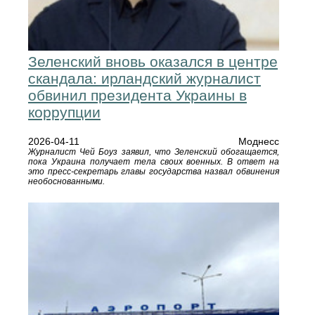
Зеленский вновь оказался в центре
скандала: ирландский журналист
обвинил президента Украины в
коррупции
2026-04-11
Моднесс
Журналист Чей Боуз заявил, что Зеленский обогащается,
пока Украина получает тела своих военных. В ответ на
это пресс-секретарь главы государства назвал обвинения
необоснованными.