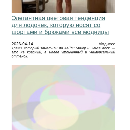
Элегантная цветовая тенденция
для лодочек, которую носят со
шортами и брюками все модницы
2026-04-14
Моднесс
Тренд, который заметили на Хайли Бибер и Эльзе Хоск, —
это не красный, а более утонченный и универсальный
оттенок.