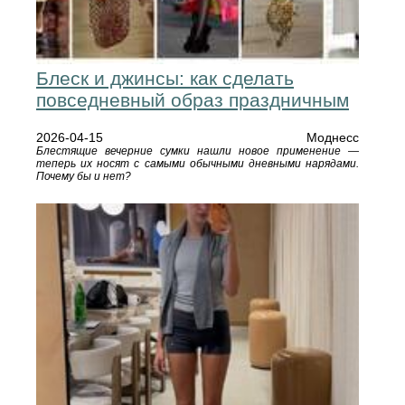
Блеск и джинсы: как сделать
повседневный образ праздничным
2026-04-15
Моднесс
Блестящие вечерние сумки нашли новое применение —
теперь их носят с самыми обычными дневными нарядами.
Почему бы и нет?