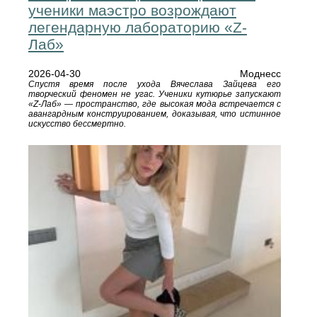
ученики маэстро возрождают
легендарную лабораторию «Z-
Лаб»
2026-04-30
Моднесс
Спустя время после ухода Вячеслава Зайцева его
творческий феномен не угас. Ученики кутюрье запускают
«Z-Лаб» — пространство, где высокая мода встречается с
авангардным конструированием, доказывая, что истинное
искусство бессмертно.