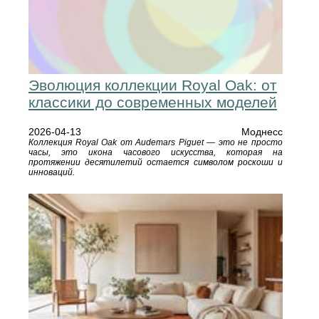
Эволюция коллекции Royal Oak: от
классики до современных моделей
2026-04-13
Моднесс
Коллекция Royal Oak от Audemars Piguet — это не просто
часы, это икона часового искусства, которая на
протяжении десятилетий остается символом роскоши и
инноваций.