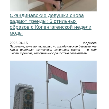
Скандинавские девушки снова
задают тренды: 6 стильных
образов с Копенгагенской недели
моды
2026-04-15
Моднесс
Парижане, конечно, шикарны, но скандинавские девушки уже
давно овладели искусством весеннего стиля — и вот
шесть трендов, которые мы с радостью перенимаем.