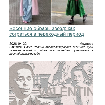
Весенние образы звезд: как
согреться в переходный период
2026-04-22
Моднесс
Стилист Ольга Родина проанализировала весенние луки
знаменитостей и поделилась трендами утепления в
нестабильную погоду.