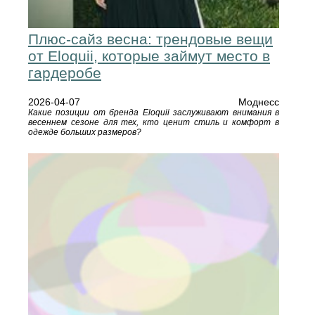
Плюс-сайз весна: трендовые вещи
от Eloquii, которые займут место в
гардеробе
2026-04-07
Моднесс
Какие позиции от бренда Eloquii заслуживают внимания в
весеннем сезоне для тех, кто ценит стиль и комфорт в
одежде больших размеров?