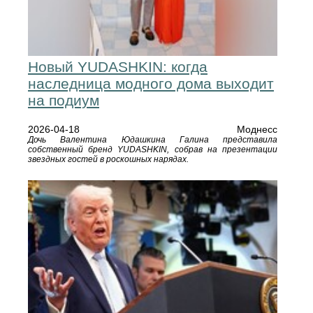
Новый YUDASHKIN: когда
наследница модного дома выходит
на подиум
2026-04-18
Моднесс
Дочь Валентина Юдашкина Галина представила
собственный бренд YUDASHKIN, собрав на презентации
звездных гостей в роскошных нарядах.