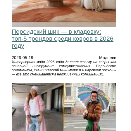
Персидский шик — в кладовку:
топ-5 трендов среди ковров в 2026
году
2026-05-19
Моднесс
Интерьерная мода 2026 года делает ставку на ковры как
основной инструмент самоутверждения. Персидские
орнаменты, скандинавский минимализм и барочная роскошь
— всё это смешивается в неожиданных комбинациях.