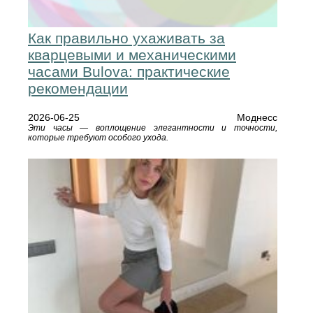
Как правильно ухаживать за
кварцевыми и механическими
часами Bulova: практические
рекомендации
2026-06-25
Моднесс
Эти часы — воплощение элегантности и точности,
которые требуют особого ухода.