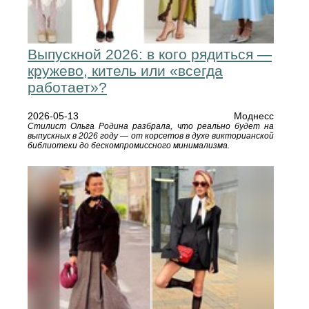
Выпускной 2026: в кого рядиться —
кружево, китель или «всегда
работает»?
2026-05-13
Моднесс
Стилист Ольга Родина разбрала, что реально будет на
выпускных в 2026 году — от корсетов в духе викторианской
библиотеки до бескомпромиссного минимализма.