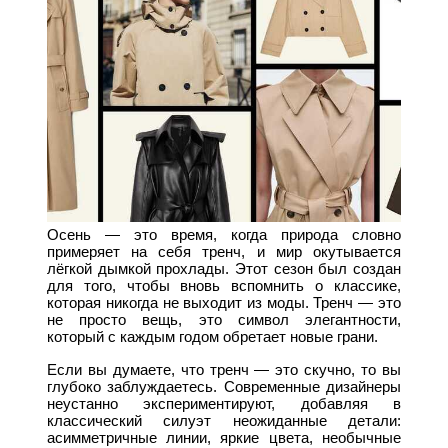
Осень — это время, когда природа словно
примеряет на себя тренч, и мир окутывается
лёгкой дымкой прохлады. Этот сезон был создан
для того, чтобы вновь вспомнить о классике,
которая никогда не выходит из моды. Тренч — это
не просто вещь, это символ элегантности,
который с каждым годом обретает новые грани.
Если вы думаете, что тренч — это скучно, то вы
глубоко заблуждаетесь. Современные дизайнеры
неустанно экспериментируют, добавляя в
классический силуэт неожиданные детали:
асимметричные линии, яркие цвета, необычные