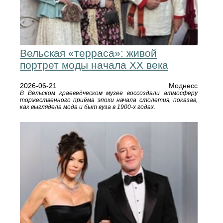
Вельская «терраса»: живой
портрет моды начала XX века
2026-06-21
Моднесс
В Вельском краеведческом музее воссоздали атмосферу
торжественного приёма эпохи начала столетия, показав,
как выглядела мода и быт вуза в 1900‑х годах.