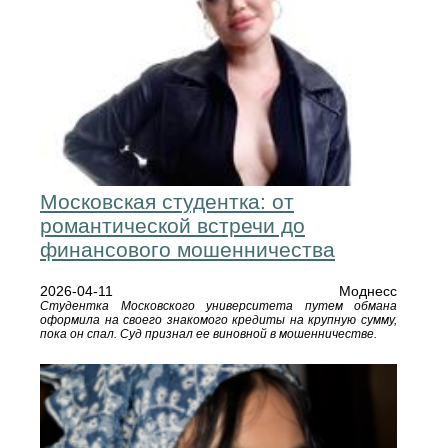
Московская студентка: от
романтической встречи до
финансового мошенничества
2026-04-11
Моднесс
Студентка Московского университета путем обмана
оформила на своего знакомого кредиты на крупную сумму,
пока он спал. Суд признал ее виновной в мошенничестве.