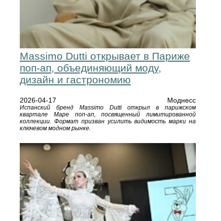
Massimo Dutti открывает в Париже
поп-ап, объединяющий моду,
дизайн и гастрономию
2026-04-17
Моднесс
Испанский бренд Massimo Dutti открыл в парижском
квартале Маре поп-ап, посвященный лимитированной
коллекции. Формат призван усилить видимость марки на
ключевом модном рынке.