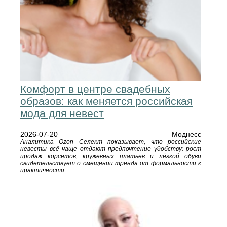
Комфорт в центре свадебных
образов: как меняется российская
мода для невест
2026-07-20
Моднесс
Аналитика Ozon Селект показывает, что российские
невесты всё чаще отдают предпочтение удобству: рост
продаж корсетов, кружевных платьев и лёгкой обуви
свидетельствует о смещении тренда от формальности к
практичности.