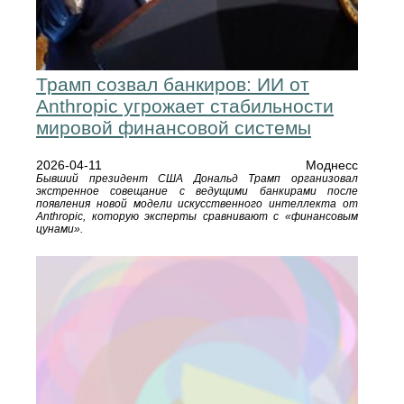
Трамп созвал банкиров: ИИ от
Anthropic угрожает стабильности
мировой финансовой системы
2026-04-11
Моднесс
Бывший президент США Дональд Трамп организовал
экстренное совещание с ведущими банкирами после
появления новой модели искусственного интеллекта от
Anthropic, которую эксперты сравнивают с «финансовым
цунами».