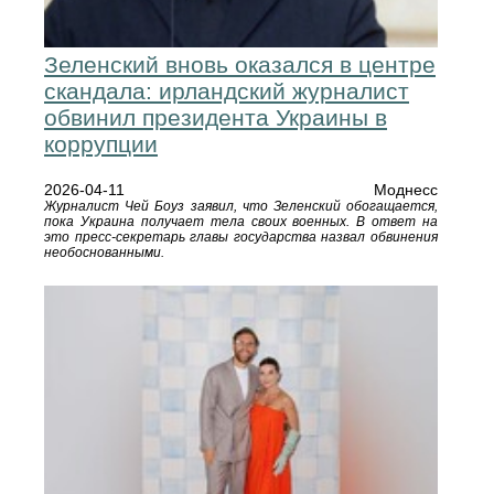
Зеленский вновь оказался в центре
скандала: ирландский журналист
обвинил президента Украины в
коррупции
2026-04-11
Моднесс
Журналист Чей Боуз заявил, что Зеленский обогащается,
пока Украина получает тела своих военных. В ответ на
это пресс-секретарь главы государства назвал обвинения
необоснованными.