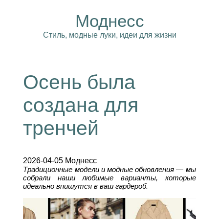
Моднесс
Стиль, модные луки, идеи для жизни
Осень была
создана для
тренчей
2026-04-05 Моднесс
Традиционные модели и модные обновления — мы
собрали наши любимые варианты, которые
идеально впишутся в ваш гардероб.