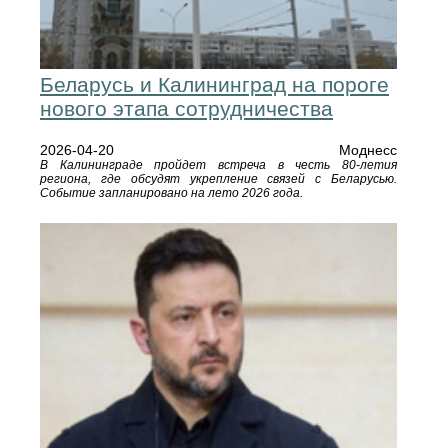
Беларусь и Калининград на пороге
нового этапа сотрудничества
2026-04-20
Моднесс
В Калининграде пройдет встреча в честь 80-летия
региона, где обсудят укрепление связей с Беларусью.
Событие запланировано на лето 2026 года.