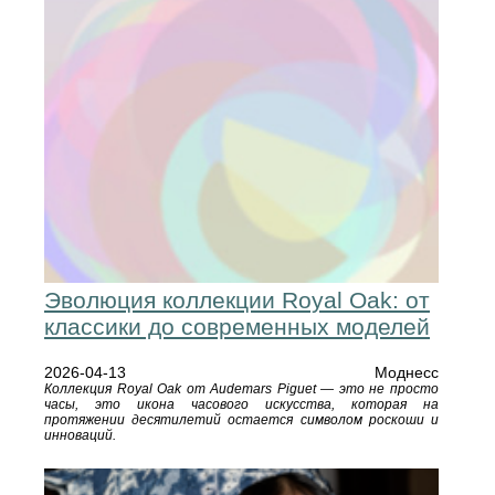
Эволюция коллекции Royal Oak: от
классики до современных моделей
2026-04-13
Моднесс
Коллекция Royal Oak от Audemars Piguet — это не просто
часы, это икона часового искусства, которая на
протяжении десятилетий остается символом роскоши и
инноваций.