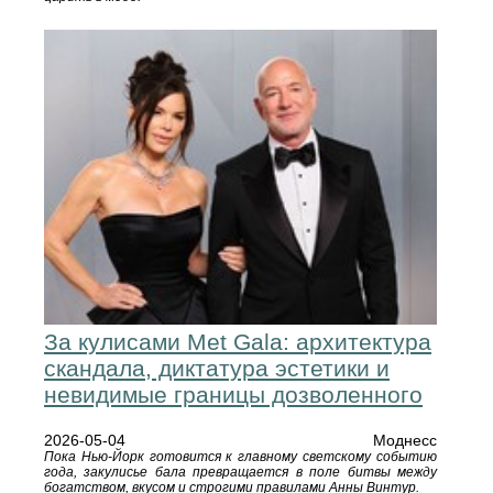
За кулисами Met Gala: архитектура
скандала, диктатура эстетики и
невидимые границы дозволенного
2026-05-04
Моднесс
Пока Нью-Йорк готовится к главному светскому событию
года, закулисье бала превращается в поле битвы между
богатством, вкусом и строгими правилами Анны Винтур.