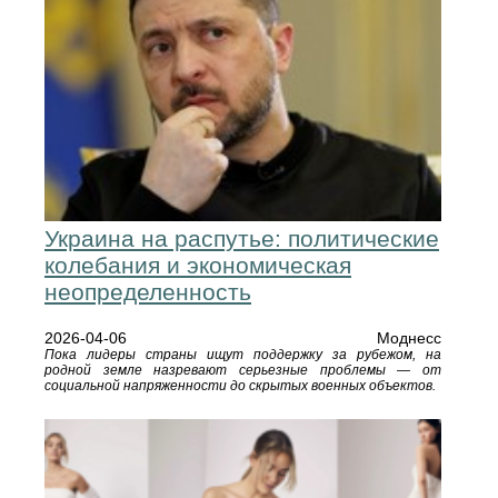
Украина на распутье: политические
колебания и экономическая
неопределенность
2026-04-06
Моднесс
Пока лидеры страны ищут поддержку за рубежом, на
родной земле назревают серьезные проблемы — от
социальной напряженности до скрытых военных объектов.