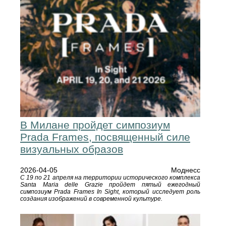
В Милане пройдет симпозиум
Prada Frames, посвященный силе
визуальных образов
2026-04-05
Моднесс
С 19 по 21 апреля на территории исторического комплекса
Santa Maria delle Grazie пройдет пятый ежегодный
симпозиум Prada Frames In Sight, который исследует роль
создания изображений в современной культуре.