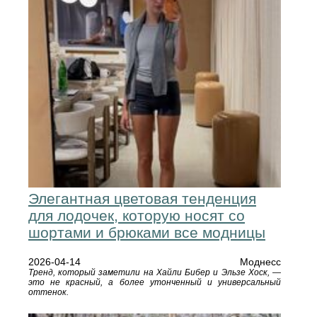
Элегантная цветовая тенденция
для лодочек, которую носят со
шортами и брюками все модницы
2026-04-14
Моднесс
Тренд, который заметили на Хайли Бибер и Эльзе Хоск, —
это не красный, а более утонченный и универсальный
оттенок.