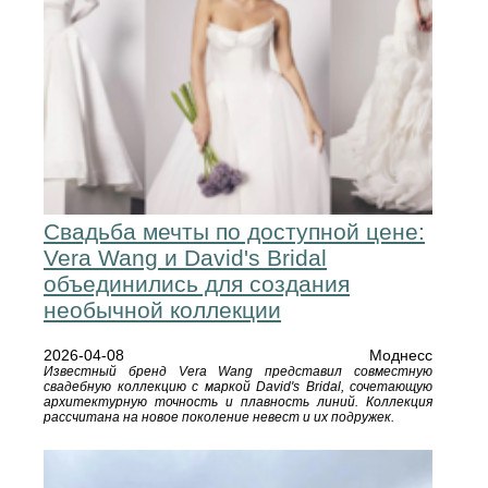
Свадьба мечты по доступной цене:
Vera Wang и David's Bridal
объединились для создания
необычной коллекции
2026-04-08
Моднесс
Известный бренд Vera Wang представил совместную
свадебную коллекцию с маркой David's Bridal, сочетающую
архитектурную точность и плавность линий. Коллекция
рассчитана на новое поколение невест и их подружек.