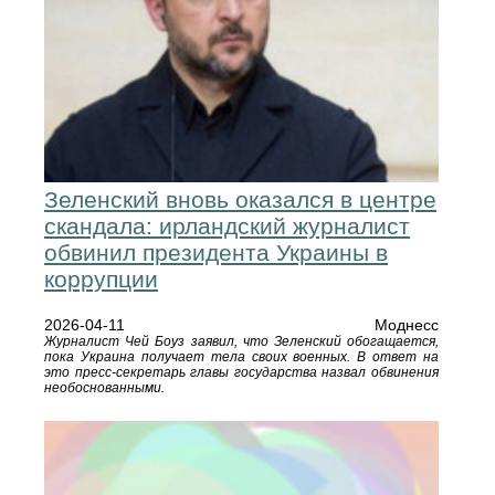
Зеленский вновь оказался в центре
скандала: ирландский журналист
обвинил президента Украины в
коррупции
2026-04-11
Моднесс
Журналист Чей Боуз заявил, что Зеленский обогащается,
пока Украина получает тела своих военных. В ответ на
это пресс-секретарь главы государства назвал обвинения
необоснованными.