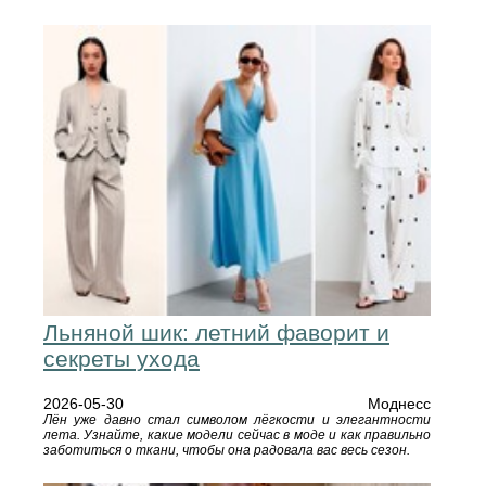
Льняной шик: летний фаворит и
секреты ухода
2026-05-30
Моднесс
Лён уже давно стал символом лёгкости и элегантности
лета. Узнайте, какие модели сейчас в моде и как правильно
заботиться о ткани, чтобы она радовала вас весь сезон.