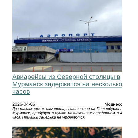
Авиарейсы из Северной столицы в
Мурманск задержатся на несколько
часов
2026-04-06
Моднесс
Два пассажирских самолета, вылетевшие из Петербурга в
Мурманск, прибудут в пункт назначения с опозданием в 4
часа. Причины задержки не уточняются.