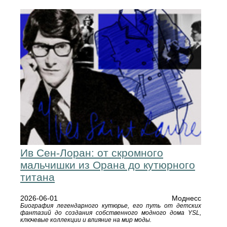
Ив Сен-Лоран: от скромного
мальчишки из Орана до кутюрного
титана
2026-06-01
Моднесс
Биография легендарного кутюрье, его путь от детских
фантазий до создания собственного модного дома YSL,
ключевые коллекции и влияние на мир моды.