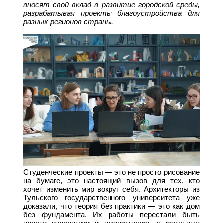
вносят свой вклад в развитие городской среды,
разрабатывая проекты благоустройства для
разных регионов страны.
Студенческие проекты — это не просто рисование
на бумаге, это настоящий вызов для тех, кто
хочет изменить мир вокруг себя. Архитекторы из
Тульского государственного университета уже
доказали, что теория без практики — это как дом
без фундамента. Их работы перестали быть
просто курсовыми и превратились в реальные