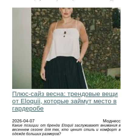
Плюс-сайз весна: трендовые вещи
от Eloquii, которые займут место в
гардеробе
2026-04-07
Моднесс
Какие позиции от бренда Eloquii заслуживают внимания в
весеннем сезоне для тех, кто ценит стиль и комфорт в
одежде больших размеров?