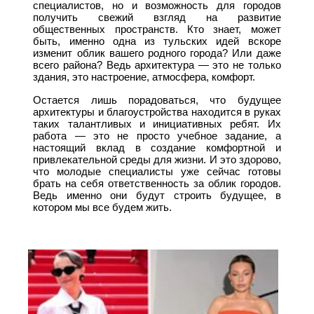
специалистов, но и возможность для городов
получить свежий взгляд на развитие
общественных пространств. Кто знает, может
быть, именно одна из тульских идей вскоре
изменит облик вашего родного города? Или даже
всего района? Ведь архитектура — это не только
здания, это настроение, атмосфера, комфорт.
Остается лишь порадоваться, что будущее
архитектуры и благоустройства находится в руках
таких талантливых и инициативных ребят. Их
работа — это не просто учебное задание, а
настоящий вклад в создание комфортной и
привлекательной среды для жизни. И это здорово,
что молодые специалисты уже сейчас готовы
брать на себя ответственность за облик городов.
Ведь именно они будут строить будущее, в
котором мы все будем жить.