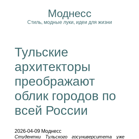
Моднесс
Стиль, модные луки, идеи для жизни
Тульские
архитекторы
преображают
облик городов по
всей России
2026-04-09 Моднесс
Студентки Тульского госуниверситета уже