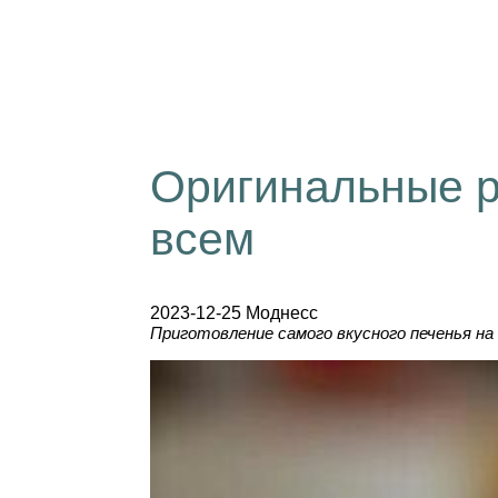
Оригинальные р
всем
2023-12-25 Моднесс
Приготовление самого вкусного печенья на