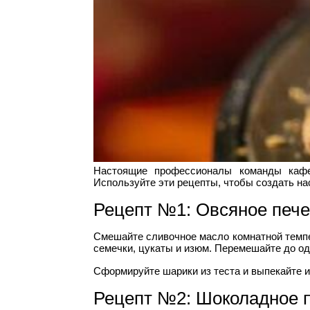
Настоящие профессионалы команды кафе-
Используйте эти рецепты, чтобы создать н
Рецепт №1: Овсяное пече
Смешайте сливочное масло комнатной темпе
семечки, цукаты и изюм. Перемешайте до од
Сформируйте шарики из теста и выпекайте и
Рецепт №2: Шоколадное 