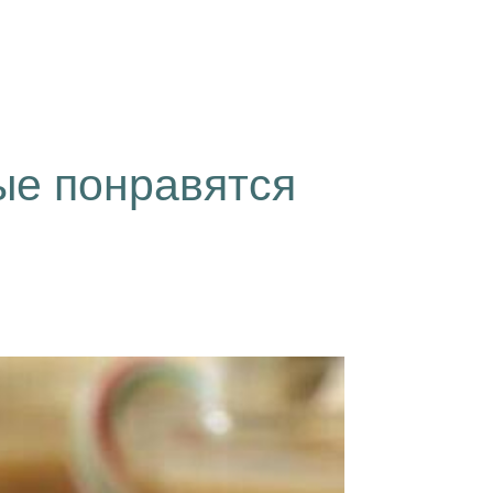
ые понравятся