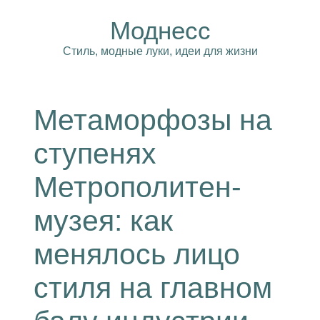
Моднесс
Стиль, модные луки, идеи для жизни
Метаморфозы на
ступенях
Метрополитен-
музея: как
менялось лицо
стиля на главном