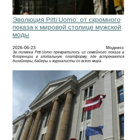
Эволюция Pitti Uomo: от скромного
показа к мировой столице мужской
моды
2026-06-23
Моднесс
За полвека Pitti Uomo превратилось из семейного показа в
Флоренции в глобальную платформу, где встречаются
дизайнеры, байеры и журналисты со всего мира.