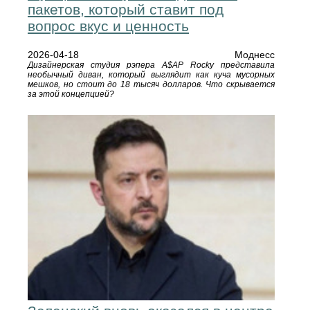
пакетов, который ставит под
вопрос вкус и ценность
2026-04-18
Моднесс
Дизайнерская студия рэпера A$AP Rocky представила
необычный диван, который выглядит как куча мусорных
мешков, но стоит до 18 тысяч долларов. Что скрывается
за этой концепцией?