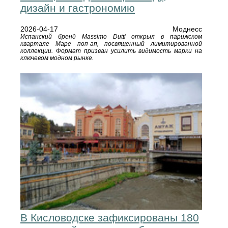
дизайн и гастрономию
2026-04-17
Моднесс
Испанский бренд Massimo Dutti открыл в парижском
квартале Маре поп-ап, посвященный лимитированной
коллекции. Формат призван усилить видимость марки на
ключевом модном рынке.
В Кисловодске зафиксированы 180