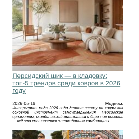
Персидский шик — в кладовку:
топ-5 трендов среди ковров в 2026
году
2026-05-19
Моднесс
Интерьерная мода 2026 года делает ставку на ковры как
основной инструмент самоутверждения. Персидские
орнаменты, скандинавский минимализм и барочная роскошь
— всё это смешивается в неожиданных комбинациях.