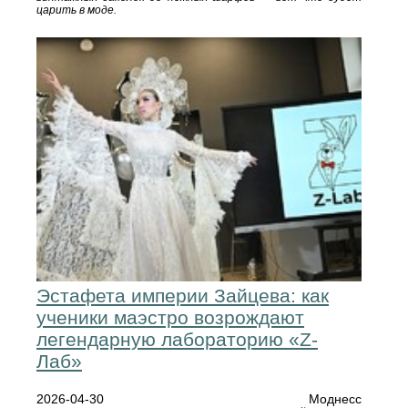
царить в моде.
Эстафета империи Зайцева: как
ученики маэстро возрождают
легендарную лабораторию «Z-
Лаб»
2026-04-30
Моднесс