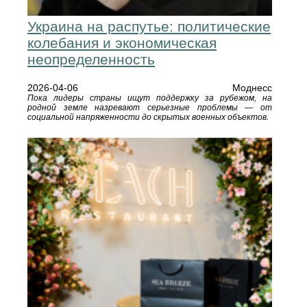
Украина на распутье: политические
колебания и экономическая
неопределенность
2026-04-06
Моднесс
Пока лидеры страны ищут поддержку за рубежом, на
родной земле назревают серьезные проблемы — от
социальной напряженности до скрытых военных объектов.