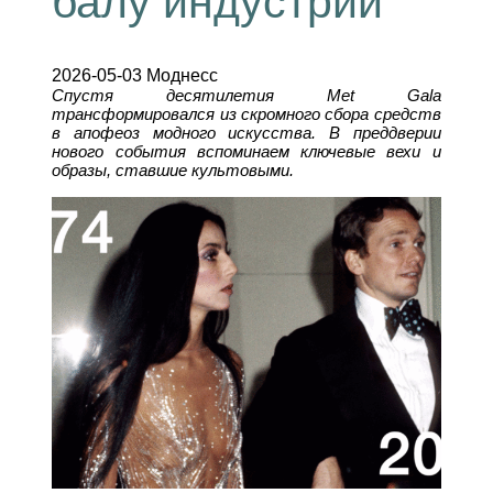
балу индустрии
2026-05-03 Моднесс
Спустя десятилетия Met Gala
трансформировался из скромного сбора средств
в апофеоз модного искусства. В преддверии
нового события вспоминаем ключевые вехи и
образы, ставшие культовыми.