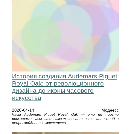
История создания Audemars Piguet
Royal Oak: от революционного
дизайна до иконы часового
искусства
2026-04-14
Моднесс
Часы Audemars Piguet Royal Oak — это не просто
роскошные часы, это символ элегантности, инноваций и
непревзойденного мастерства.