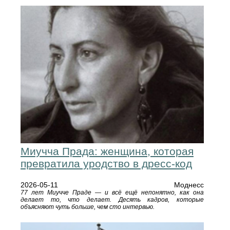
Миучча Прада: женщина, которая
превратила уродство в дресс-код
2026-05-11
Моднесс
77 лет Миучче Праде — и всё ещё непонятно, как она
делает то, что делает. Десять кадров, которые
объясняют чуть больше, чем сто интервью.