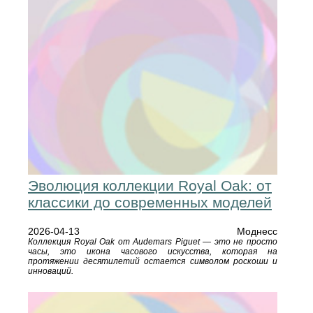
Эволюция коллекции Royal Oak: от
классики до современных моделей
2026-04-13
Моднесс
Коллекция Royal Oak от Audemars Piguet — это не просто
часы, это икона часового искусства, которая на
протяжении десятилетий остается символом роскоши и
инноваций.