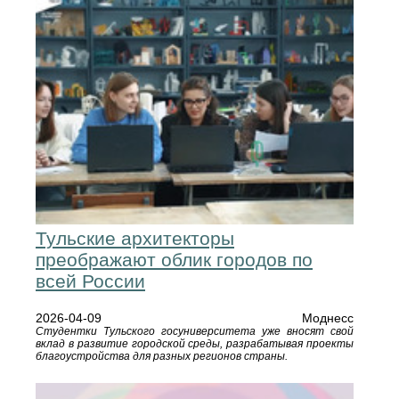
Тульские архитекторы
преображают облик городов по
всей России
2026-04-09
Моднесс
Студентки Тульского госуниверситета уже вносят свой
вклад в развитие городской среды, разрабатывая проекты
благоустройства для разных регионов страны.