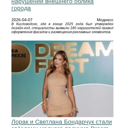
нарушений внешнего облика
города
2026-04-07
Моднесс
В Кисловодске, где в конце 2025 года был утвержден
дизайн-код, специалисты выявили 180 нарушителей правил
оформления фасадов и размещения рекламных элементов.
Лорак и Светлана Бондарчук стали