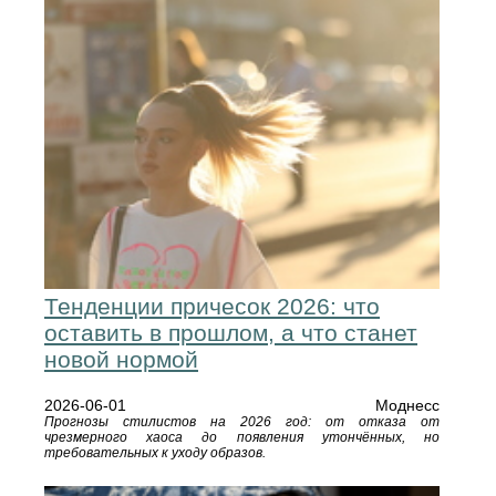
Тенденции причесок 2026: что
оставить в прошлом, а что станет
новой нормой
2026-06-01
Моднесс
Прогнозы стилистов на 2026 год: от отказа от
чрезмерного хаоса до появления утончённых, но
требовательных к уходу образов.