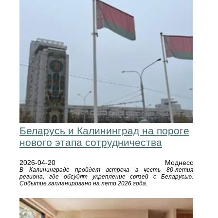
Беларусь и Калининград на пороге
нового этапа сотрудничества
2026-04-20
Моднесс
В Калининграде пройдет встреча в честь 80-летия
региона, где обсудят укрепление связей с Беларусью.
Событие запланировано на лето 2026 года.