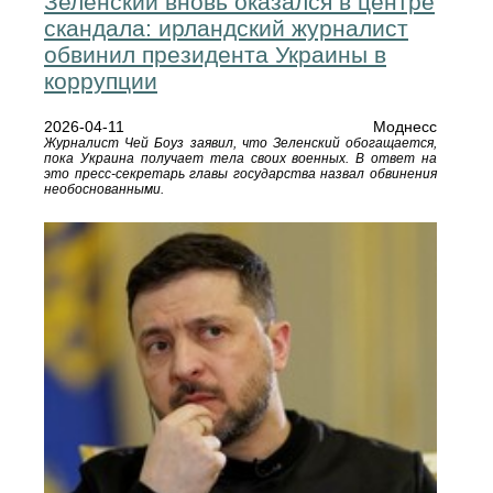
Зеленский вновь оказался в центре
скандала: ирландский журналист
обвинил президента Украины в
коррупции
2026-04-11
Моднесс
Журналист Чей Боуз заявил, что Зеленский обогащается,
пока Украина получает тела своих военных. В ответ на
это пресс-секретарь главы государства назвал обвинения
необоснованными.