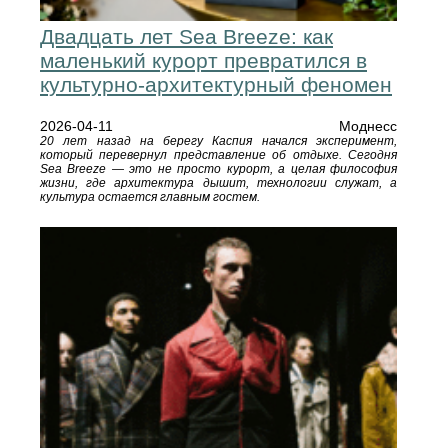
Двадцать лет Sea Breeze: как
маленький курорт превратился в
культурно-архитектурный феномен
2026-04-11
Моднесс
20 лет назад на берегу Каспия начался эксперимент,
который перевернул представление об отдыхе. Сегодня
Sea Breeze — это не просто курорт, а целая философия
жизни, где архитектура дышит, технологии служат, а
культура остается главным гостем.