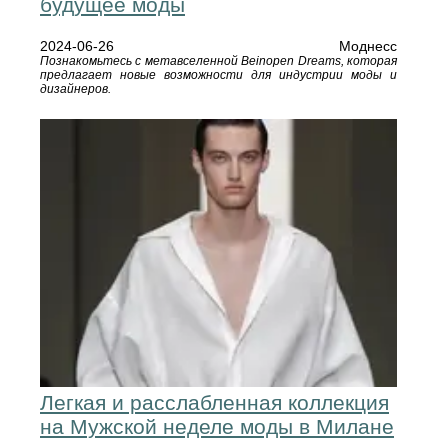
будущее моды
2024-06-26
Моднесс
Познакомьтесь с метавселенной Beinopen Dreams, которая
предлагает новые возможности для индустрии моды и
дизайнеров.
Легкая и расслабленная коллекция
на Мужской неделе моды в Милане