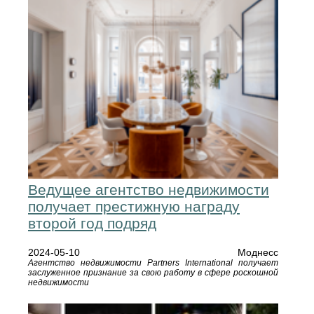
Ведущее агентство недвижимости
получает престижную награду
второй год подряд
2024-05-10
Моднесс
Агентство недвижимости Partners International получает
заслуженное признание за свою работу в сфере роскошной
недвижимости