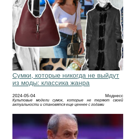
Сумки, которые никогда не выйдут
из моды: классика жанра
2024-05-04
Моднесс
Культовые модели сумок, которые не теряют своей
актуальности и становятся еще ценнее с годами