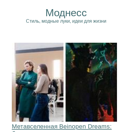
Моднесс
Стиль, модные луки, идеи для жизни
Метавселенная Beinopen Dreams: