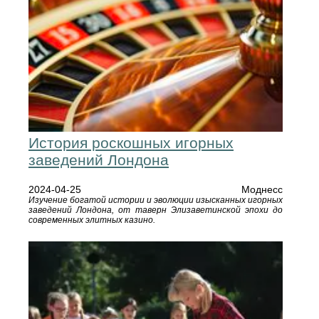
История роскошных игорных
заведений Лондона
2024-04-25
Моднесс
Изучение богатой истории и эволюции изысканных игорных
заведений Лондона, от таверн Элизаветинской эпохи до
современных элитных казино.