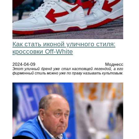
Как стать иконой уличного стиля:
кроссовки Off-White
2024-04-09
Моднесс
Этот уличный бренд уже стал настоящей легендой, а его
фирменный стиль можно уже по праву называть культовым.