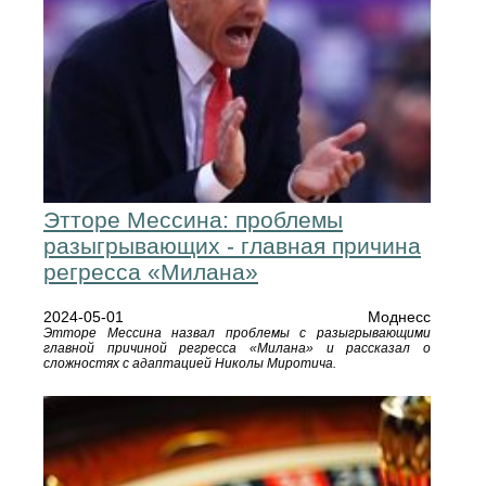
Этторе Мессина: проблемы
разыгрывающих - главная причина
регресса «Милана»
2024-05-01
Моднесс
Этторе Мессина назвал проблемы с разыгрывающими
главной причиной регресса «Милана» и рассказал о
сложностях с адаптацией Николы Миротича.