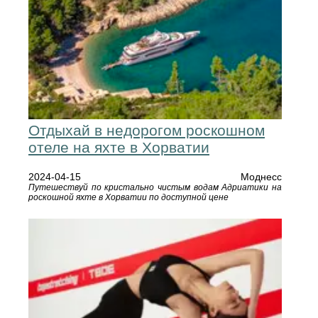
Отдыхай в недорогом роскошном
отеле на яхте в Хорватии
2024-04-15
Моднесс
Путешествуй по кристально чистым водам Адриатики на
роскошной яхте в Хорватии по доступной цене