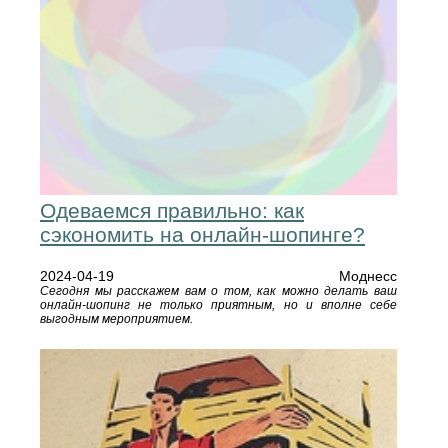
Одеваемся правильно: как
сэкономить на онлайн-шопинге?
2024-04-19
Моднесс
Сегодня мы расскажем вам о том, как можно делать ваш
онлайн-шопинг не только приятным, но и вполне себе
выгодным мероприятием.