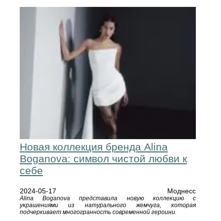
Новая коллекция бренда Alina
Boganova: символ чистой любви к
себе
2024-05-17
Моднесс
Alina Boganova представила новую коллекцию с
украшениями из натурального жемчуга, которая
подчеркивает многогранность современной героини.