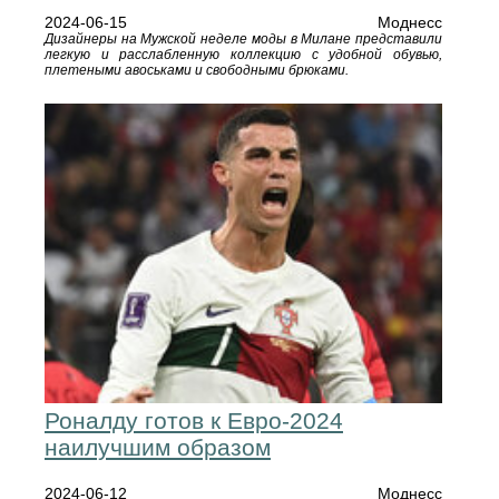
2024-06-15
Моднесс
Дизайнеры на Мужской неделе моды в Милане представили
легкую и расслабленную коллекцию с удобной обувью,
плетеными авоськами и свободными брюками.
Роналду готов к Евро-2024
наилучшим образом
2024-06-12
Моднесс