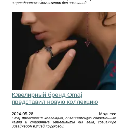
и ортодонтическом лечении без показаний
Ювелирный бренд Omaj
представил новую коллекцию
2024-05-28
Моднесс
Omaj представил коллекцию, объединяющую современные
камни и старинные бриллианты XIX века, созданную
дизайнером Юлией Кружковой.