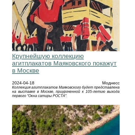
Крупнейшую коллекцию
агитплакатов Маяковского покажут
в Москве
2024-04-18
Моднесс
Коллекция агитплакатов Маяковского будет представлена
на выставке в Москве, приуроченной к 105-летию выхода
первого "Окна сатиры РОСТА".