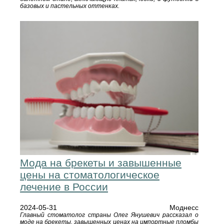
базовых и пастельных оттенках.
Мода на брекеты и завышенные
цены на стоматологическое
лечение в России
2024-05-31
Моднесс
Главный стоматолог страны Олег Янушевич рассказал о
моде на брекеты, завышенных ценах на импортные пломбы