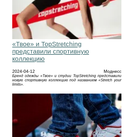
«Твое» и TopStretching
представили спортивную
коллекцию
2024-04-12
Моднесс
Бренд одежды «Твое» и студии TopStretching представили
новую спортивную коллекцию под названием «Stretch your
limits».