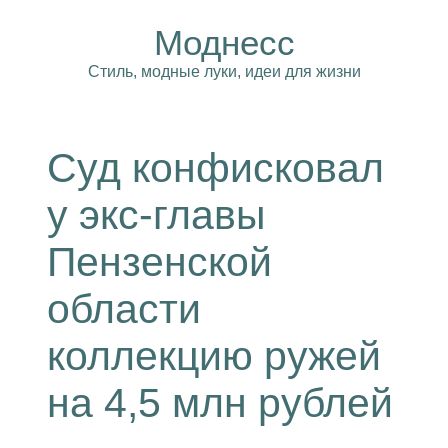
Моднесс
Стиль, модные луки, идеи для жизни
Суд конфисковал
у экс-главы
Пензенской
области
коллекцию ружей
на 4,5 млн рублей