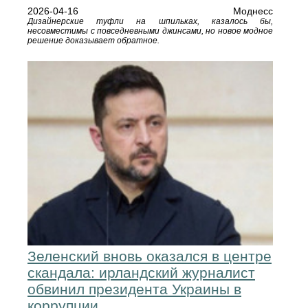
2026-04-16
Моднесс
Дизайнерские туфли на шпильках, казалось бы,
несовместимы с повседневными джинсами, но новое модное
решение доказывает обратное.
Зеленский вновь оказался в центре
скандала: ирландский журналист
обвинил президента Украины в
коррупции