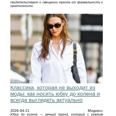
свидетельствует о смещении тренда от формальности к
практичности.
Классика, которая не выходит из
моды: как носить юбку до колена и
всегда выглядеть актуально
2026-04-21
Моднесс
Юбка до колена — вечный тренд, который с каждым