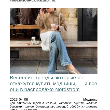
непревзойденного мастерства.
Весенние тренды, которые не
откажутся купить модницы, — и все
они в распродаже Nordstrom
2026-04-08
Моднесс
Три стильных тренда сезона, которые оценят модные
девушки, причем большинство позиций обойдутся меньше