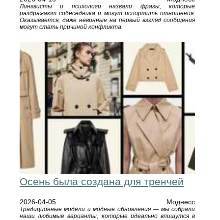
Лингвисты и психологи назвали фразы, которые
раздражают собеседника и могут испортить отношения.
Оказывается, даже невинные на первый взгляд сообщения
могут стать причиной конфликта.
Осень была создана для тренчей
2026-04-05
Моднесс
Традиционные модели и модные обновления — мы собрали
наши любимые варианты, которые идеально впишутся в