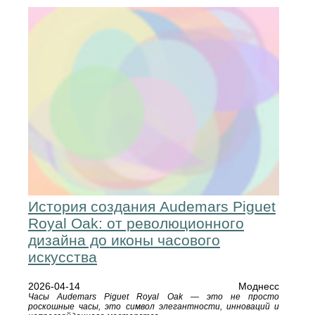
История создания Audemars Piguet
Royal Oak: от революционного
дизайна до иконы часового
искусства
2026-04-14
Моднесс
Часы Audemars Piguet Royal Oak — это не просто
роскошные часы, это символ элегантности, инноваций и