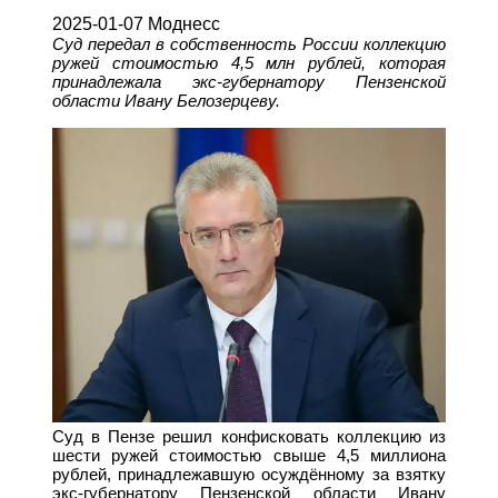
2025-01-07 Моднесс
Суд передал в собственность России коллекцию
ружей стоимостью 4,5 млн рублей, которая
принадлежала экс-губернатору Пензенской
области Ивану Белозерцеву.
Суд в Пензе решил конфисковать коллекцию из
шести ружей стоимостью свыше 4,5 миллиона
рублей, принадлежавшую осуждённому за взятку
экс-губернатору Пензенской области Ивану