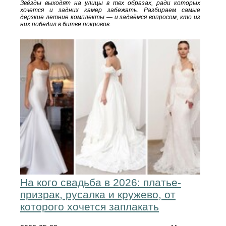
Звёзды выходят на улицы в тех образах, ради которых
хочется и задних камер забежать. Разбираем самые
дерзкие летние комплекты — и задаёмся вопросом, кто из
них победил в битве покровов.
На кого свадьба в 2026: платье-
призрак, русалка и кружево, от
которого хочется заплакать