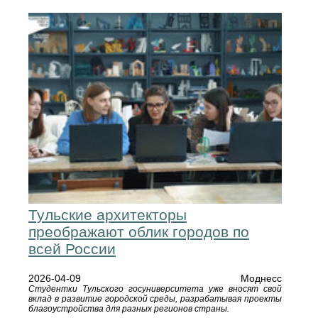
Тульские архитекторы
преображают облик городов по
всей России
2026-04-09
Моднесс
Студентки Тульского госуниверситета уже вносят свой
вклад в развитие городской среды, разрабатывая проекты
благоустройства для разных регионов страны.