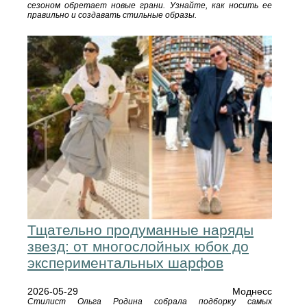
сезоном обретает новые грани. Узнайте, как носить ее
правильно и создавать стильные образы.
Тщательно продуманные наряды
звезд: от многослойных юбок до
экспериментальных шарфов
2026-05-29
Моднесс
Стилист Ольга Родина собрала подборку самых