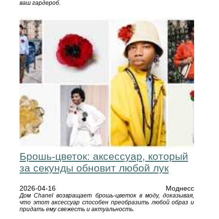
ваш гардероб.
Брошь-цветок: аксессуар, который
за секунды обновит любой лук
2026-04-16
Моднесс
Дом Chanel возвращает брошь-цветок в моду, доказывая,
что этот аксессуар способен преобразить любой образ и
придать ему свежесть и актуальность.