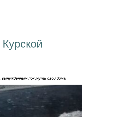
 Курской
, вынужденным покинуть свои дома.