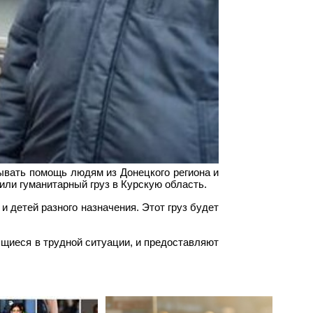
ывать помощь людям из Донецкого региона и
или гуманитарный груз в Курскую область.
 детей разного назначения. Этот груз будет
ящиеся в трудной ситуации, и предоставляют