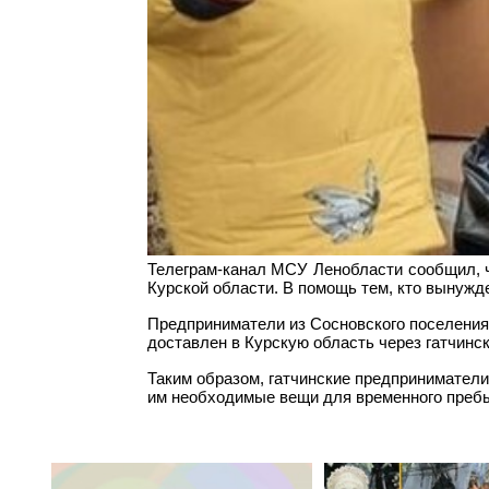
Телеграм-канал МСУ Ленобласти сообщил, ч
Курской области. В помощь тем, кто вынужд
Предприниматели из Сосновского поселения 
доставлен в Курскую область через гатчинск
Таким образом, гатчинские предприниматели
им необходимые вещи для временного пребы